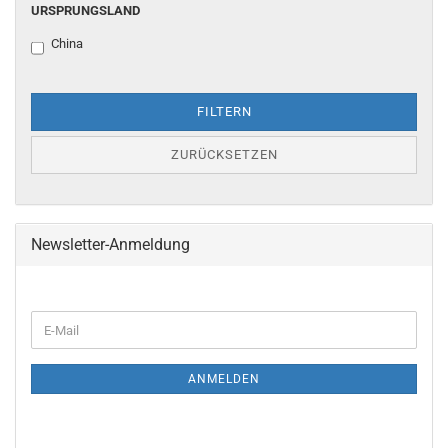
URSPRUNGSLAND
China
FILTERN
ZURÜCKSETZEN
Newsletter-Anmeldung
ANMELDEN