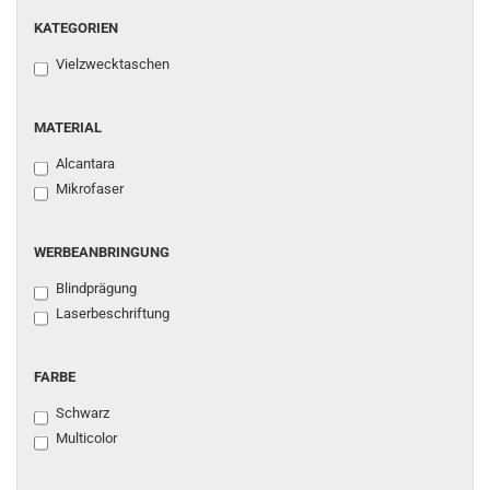
KATEGORIEN
Vielzwecktaschen
MATERIAL
Alcantara
Mikrofaser
WERBEANBRINGUNG
Blindprägung
Laserbeschriftung
FARBE
Schwarz
Multicolor