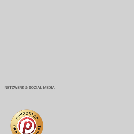
NETZWERK & SOZIAL MEDIA